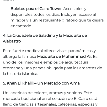
Boletos para el Cairo Tower
: Accesibles y
disponibles todos los días. Incluyen acceso al
mirador y a un restaurante giratorio que te dejará
encantado.
4. La Ciudadela de Saladino y la Mezquita de
Alabastro
Este fuerte medieval ofrece vistas panorámicas y
alberga la famosa
Mezquita de Muhammad Ali
. Es
uno de los mejores ejemplos de arquitectura
otomana y una parada obligada para los amantes de
la historia islámica.
5. Khan El Khalili – Un Mercado con Alma
Un laberinto de colores, aromas y sonidos. Este
mercado tradicional en el corazón de El Cairo está
lleno de tiendas artesanales, cafeterías, especias y