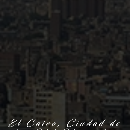
El Cairo, Ciudad de