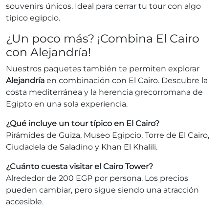
souvenirs únicos. Ideal para cerrar tu tour con algo
típico egipcio.
¿Un poco más? ¡Combina El Cairo
con Alejandría!
Nuestros paquetes también te permiten explorar
Alejandría
en combinación con El Cairo. Descubre la
costa mediterránea y la herencia grecorromana de
Egipto en una sola experiencia.
¿Qué incluye un tour típico en El Cairo?
Pirámides de Guiza, Museo Egipcio, Torre de El Cairo,
Ciudadela de Saladino y Khan El Khalili.
¿Cuánto cuesta visitar el Cairo Tower?
Alrededor de 200 EGP por persona. Los precios
pueden cambiar, pero sigue siendo una atracción
accesible.