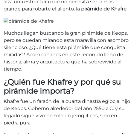
alza una estructura que no necesita ser la más
grande para robarte el aliento: la
pirámide de Khafre
.
Muchos llegan buscando la gran pirámide de Keops,
pero se quedan mirando esta maravilla con asombro
silencioso. ¿Qué tiene esta pirámide que conquista
miradas? Acompáñanos en este recorrido lleno de
historia, alma y arquitectura que ha sobrevivido al
tiempo.
¿Quién fue Khafre y por qué su
pirámide importa?
Khafre fue un faraón de la cuarta dinastía egipcia, hijo
de Keops. Gobernó alrededor del año 2550 a.C. y su
legado sigue vivo no solo en jeroglíficos, sino en
piedra pura.