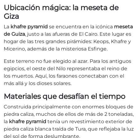
Ubicación mágica: la meseta de
Giza
La
khafre pyramid
se encuentra en la icónica
meseta
de Guiza
, justo a las afueras de El Cairo. Este lugar es
hogar de las tres grandes pirámides: Keops, Khafre y
Micerino, además de la misteriosa Esfinge.
Este terreno no fue elegido al azar. Para los antiguos
egipcios, el oeste del Nilo representaba el reino de
los muertos. Aquí, los faraones conectaban con el
más allá y los dioses solares.
Materiales que desafían el tiempo
Construida principalmente con enormes bloques de
piedra caliza, muchos de ellos de más de 2 toneladas,
la
khafre pyramid
tenía un revestimiento exterior de
piedra caliza blanca traída de Tura, que reflejaba la luz
del sol de forma deslumbrante.