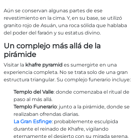
Aún se conservan algunas partes de ese
revestimiento en la cima. Y, en su base, se utilizó
granito rojo de Asuán, una roca sólida que hablaba
del poder del faraón y su estatus divino.
Un complejo más allá de la
pirámide
Visitar la
khafre pyramid
es sumergirte en una
experiencia completa. No se trata solo de una gran
estructura triangular. Su complejo funerario incluye:
Templo del Valle
: donde comenzaba el ritual de
paso al más allá.
Templo Funerario
: junto a la pirámide, donde se
realizaban ofrendas diarias.
La Gran Esfinge
: probablemente esculpida
durante el reinado de Khafre, vigilando
eternamente el desierto con su mirada serena.