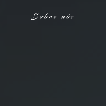
Sobre nós