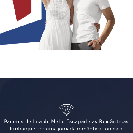
Pacotes de Lua de Mel e Escapadelas Românticas
Embarque em uma jornada romântica conosco!