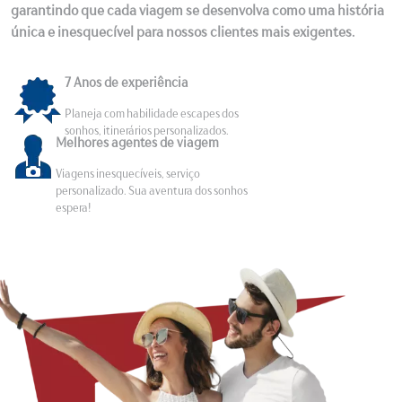
garantindo que cada viagem se desenvolva como uma história
única e inesquecível para nossos clientes mais exigentes.
7 Anos de experiência
Planeja com habilidade escapes dos
sonhos, itinerários personalizados.
Melhores agentes de viagem
Viagens inesquecíveis, serviço
personalizado. Sua aventura dos sonhos
espera!