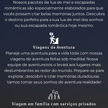
Nossos pacotes de lua de mel e escapadas
românticas são especialmente elaborados para que
vocês possam criar belas memórias juntos. Descubra
o destino perfeito para a sua lua de mel dos sonhos
ou sua escapada romântica hoje mesmo.
Viagens de Aventura
Planeje uma aventura para a vida toda com nossas
viagens de aventura feitas sob medida! Nossa
equipe de aventureiros o levará aos lugares mais
deslumbrantes ao redor do mundo. Prepare-se para
explorar, descobrir e criar memórias duradouras.
Vamos tornar seus sonhos de aventura realidade!
Viagem em família com serviços privados