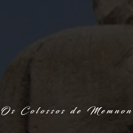
Os Colossos de Memnon