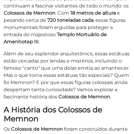
continuam a fascinar visitantes de todo o mundo: os
Colossos de Memnon
. Com
18 metros de altura
e
pesando cerca de
720 toneladas cada
, essas figuras
monumentais foram erguidas para proteger a
entrada do majestoso
Templo Mortuário de
Amenhotep III
.
Além de seu esplendor arquitetônico, essas estátuas
estão cercadas por lendas e mistérios, incluindo o
famoso "canto" que uma delas emitia ao amanhecer.
Mas o que torna essas estátuas tão especiais? Quem
foi Memnon? E por que essas figuras colossais ainda
despertam tanta curiosidade? Vamos explorar a
fascinante história dos
Colossos de Memnon
.
A História dos Colossos de
Memnon
Os
Colossos de Memnon
foram construídos durante