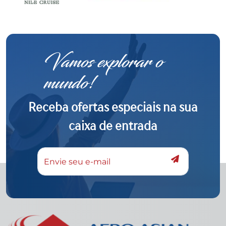
Vamos explorar o
mundo!
Receba ofertas especiais na sua
caixa de entrada