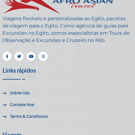
Viagens flexíveis e personalizadas ao Egito, pacotes
de viagem para o Egito. Como agência de guias para
Excursões no Egito, somos especialistas em Tours de
Observação e Excursões e Cruzeiro no Nilo
Links rápidos
Sobre nós
Contate Nos
Terms & Conditions