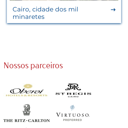
Cairo, cidade dos mil
minaretes
Nossos parceiros