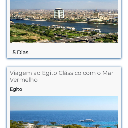
5 Dias
Viagem ao Egito Clássico com o Mar
Vermelho
Egito