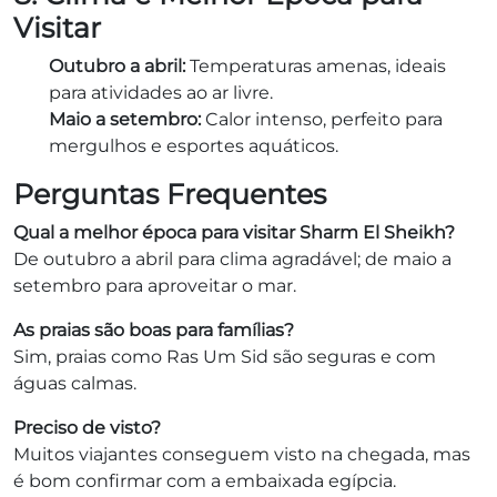
Visitar
Outubro a abril:
Temperaturas amenas, ideais
para atividades ao ar livre.
Maio a setembro:
Calor intenso, perfeito para
mergulhos e esportes aquáticos.
Perguntas Frequentes
Qual a melhor época para visitar Sharm El Sheikh?
De outubro a abril para clima agradável; de maio a
setembro para aproveitar o mar.
As praias são boas para famílias?
Sim, praias como Ras Um Sid são seguras e com
águas calmas.
Preciso de visto?
Muitos viajantes conseguem visto na chegada, mas
é bom confirmar com a embaixada egípcia.