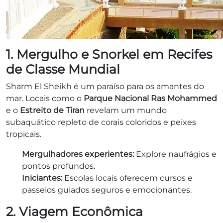
1. Mergulho e Snorkel em Recifes
de Classe Mundial
Sharm El Sheikh é um paraíso para os amantes do
mar. Locais como o
Parque Nacional Ras Mohammed
e o
Estreito de Tiran
revelam um mundo
subaquático repleto de corais coloridos e peixes
tropicais.
Mergulhadores experientes:
Explore naufrágios e
pontos profundos.
Iniciantes:
Escolas locais oferecem cursos e
passeios guiados seguros e emocionantes.
2. Viagem Econômica