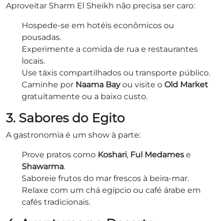
Aproveitar Sharm El Sheikh não precisa ser caro:
Hospede-se em hotéis econômicos ou
pousadas.
Experimente a comida de rua e restaurantes
locais.
Use táxis compartilhados ou transporte público.
Caminhe por
Naama Bay
ou visite o
Old Market
gratuitamente ou a baixo custo.
3. Sabores do Egito
A gastronomia é um show à parte:
Prove pratos como
Koshari
,
Ful Medames
e
Shawarma
.
Saboreie frutos do mar frescos à beira-mar.
Relaxe com um chá egípcio ou café árabe em
cafés tradicionais.