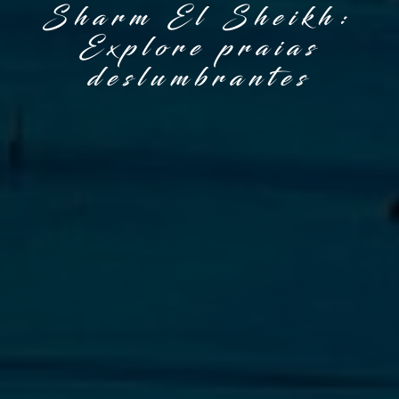
Sharm El Sheikh:
Explore praias
deslumbrantes