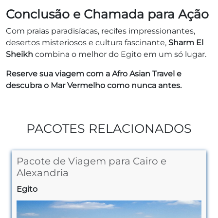
Conclusão e Chamada para Ação
Com praias paradisíacas, recifes impressionantes,
desertos misteriosos e cultura fascinante,
Sharm El
Sheikh
combina o melhor do Egito em um só lugar.
Reserve sua viagem com a Afro Asian Travel e
descubra o Mar Vermelho como nunca antes.
PACOTES RELACIONADOS
Pacote de Viagem para Cairo e
Alexandria
Egito