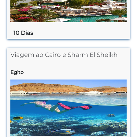
10 Dias
Viagem ao Cairo e Sharm El Sheikh
Egito