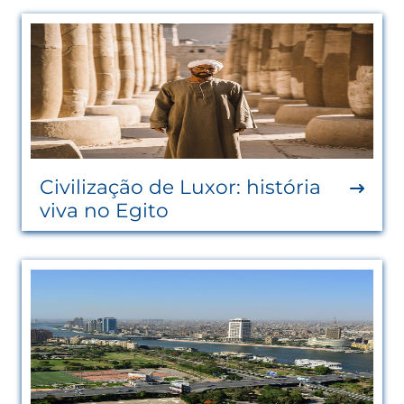
Civilização de Luxor: história
viva no Egito