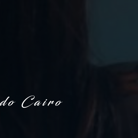
 do Cairo