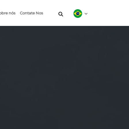
obre nós
Contate Nos