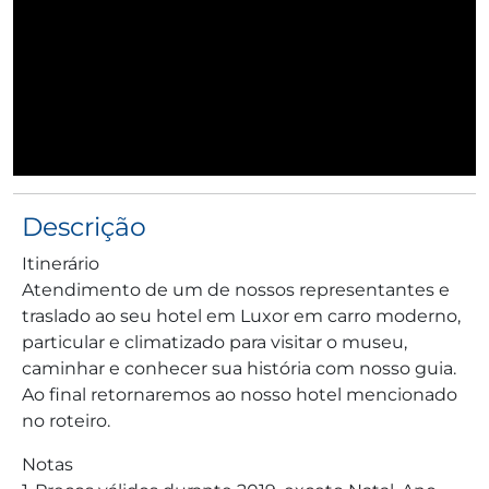
Descrição
Itinerário
Atendimento de um de nossos representantes e
traslado ao seu hotel em Luxor em carro moderno,
particular e climatizado para visitar o museu,
caminhar e conhecer sua história com nosso guia.
Ao final retornaremos ao nosso hotel mencionado
no roteiro.
Notas