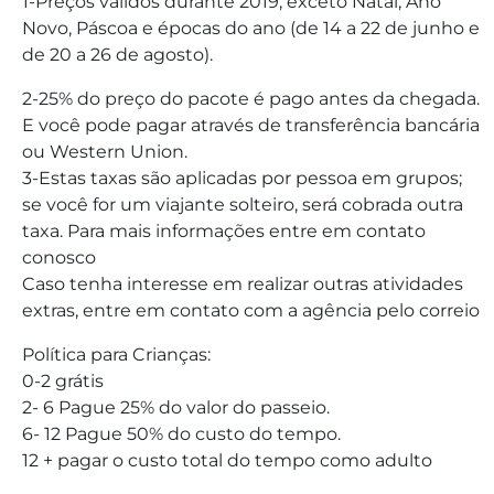
1-Preços válidos durante 2019, exceto Natal, Ano
Novo, Páscoa e épocas do ano (de 14 a 22 de junho e
de 20 a 26 de agosto).
2-25% do preço do pacote é pago antes da chegada.
E você pode pagar através de transferência bancária
ou Western Union.
3-Estas taxas são aplicadas por pessoa em grupos;
se você for um viajante solteiro, será cobrada outra
taxa. Para mais informações entre em contato
conosco
Caso tenha interesse em realizar outras atividades
extras, entre em contato com a agência pelo correio
Política para Crianças:
0-2 grátis
2- 6 Pague 25% do valor do passeio.
6- 12 Pague 50% do custo do tempo.
12 + pagar o custo total do tempo como adulto