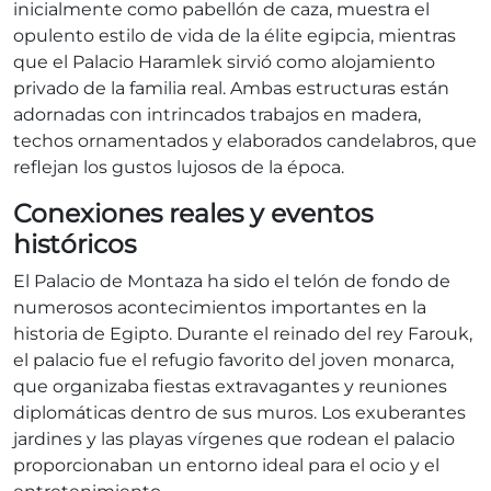
inicialmente como pabellón de caza, muestra el
opulento estilo de vida de la élite egipcia, mientras
que el Palacio Haramlek sirvió como alojamiento
privado de la familia real. Ambas estructuras están
adornadas con intrincados trabajos en madera,
techos ornamentados y elaborados candelabros, que
reflejan los gustos lujosos de la época.
Conexiones reales y eventos
históricos
El Palacio de Montaza ha sido el telón de fondo de
numerosos acontecimientos importantes en la
historia de Egipto. Durante el reinado del rey Farouk,
el palacio fue el refugio favorito del joven monarca,
que organizaba fiestas extravagantes y reuniones
diplomáticas dentro de sus muros. Los exuberantes
jardines y las playas vírgenes que rodean el palacio
proporcionaban un entorno ideal para el ocio y el