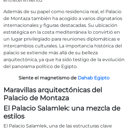
entretenimiento.
Además de su papel como residencia real, el Palacio
de Montaza también ha acogido a varios dignatarios
internacionales y figuras destacadas. Su ubicación
estratégica en la costa mediterránea lo convirtió en
un lugar privilegiado para reuniones diplomáticas e
intercambios culturales. La importancia histórica del
palacio se extiende más allá de su belleza
arquitectónica, ya que ha sido testigo de la evolución
del panorama político de Egipto.
Siente el magnetismo de
Dahab Egipto
Maravillas arquitectónicas del
Palacio de Montaza
El Palacio Salamlek: una mezcla de
estilos
El Palacio Salamlek, una de las estructuras clave