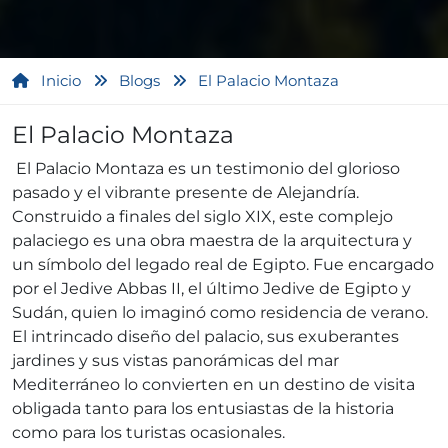
Inicio
Blogs
El Palacio Montaza
El Palacio Montaza
El Palacio Montaza es un testimonio del glorioso
pasado y el vibrante presente de Alejandría.
Construido a finales del siglo XIX, este complejo
palaciego es una obra maestra de la arquitectura y
un símbolo del legado real de Egipto. Fue encargado
por el Jedive Abbas II, el último Jedive de Egipto y
Sudán, quien lo imaginó como residencia de verano.
El intrincado diseño del palacio, sus exuberantes
jardines y sus vistas panorámicas del mar
Mediterráneo lo convierten en un destino de visita
obligada tanto para los entusiastas de la historia
como para los turistas ocasionales.