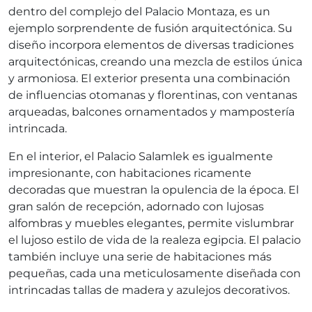
dentro del complejo del Palacio Montaza, es un
ejemplo sorprendente de fusión arquitectónica. Su
diseño incorpora elementos de diversas tradiciones
arquitectónicas, creando una mezcla de estilos única
y armoniosa. El exterior presenta una combinación
de influencias otomanas y florentinas, con ventanas
arqueadas, balcones ornamentados y mampostería
intrincada.
En el interior, el Palacio Salamlek es igualmente
impresionante, con habitaciones ricamente
decoradas que muestran la opulencia de la época. El
gran salón de recepción, adornado con lujosas
alfombras y muebles elegantes, permite vislumbrar
el lujoso estilo de vida de la realeza egipcia. El palacio
también incluye una serie de habitaciones más
pequeñas, cada una meticulosamente diseñada con
intrincadas tallas de madera y azulejos decorativos.