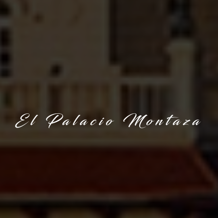
El Palacio Montaza