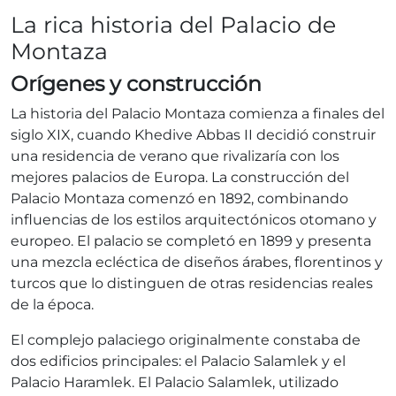
La rica historia del Palacio de
Montaza
Orígenes y construcción
La historia del Palacio Montaza comienza a finales del
siglo XIX, cuando Khedive Abbas II decidió construir
una residencia de verano que rivalizaría con los
mejores palacios de Europa. La construcción del
Palacio Montaza comenzó en 1892, combinando
influencias de los estilos arquitectónicos otomano y
europeo. El palacio se completó en 1899 y presenta
una mezcla ecléctica de diseños árabes, florentinos y
turcos que lo distinguen de otras residencias reales
de la época.
El complejo palaciego originalmente constaba de
dos edificios principales: el Palacio Salamlek y el
Palacio Haramlek. El Palacio Salamlek, utilizado