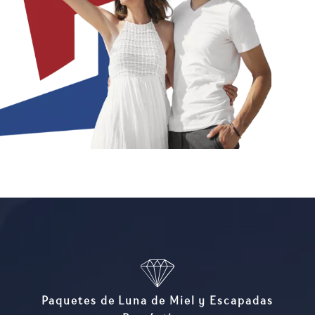
Paquetes de Luna de Miel y Escapadas