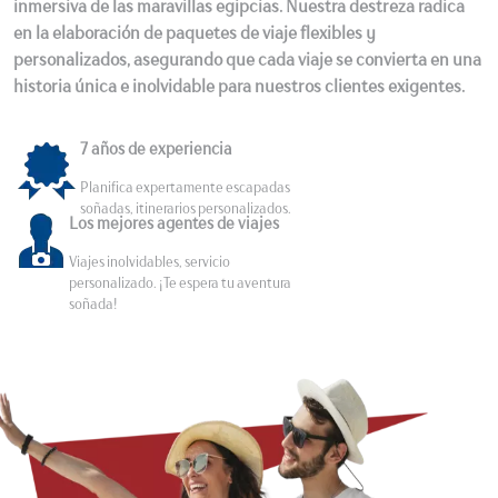
inmersiva de las maravillas egipcias. Nuestra destreza radica
en la elaboración de paquetes de viaje flexibles y
personalizados, asegurando que cada viaje se convierta en una
historia única e inolvidable para nuestros clientes exigentes.
7 años de experiencia
Planifica expertamente escapadas
soñadas, itinerarios personalizados.
Los mejores agentes de viajes
Viajes inolvidables, servicio
personalizado. ¡Te espera tu aventura
soñada!