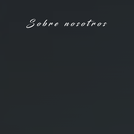
Sobre nosotros