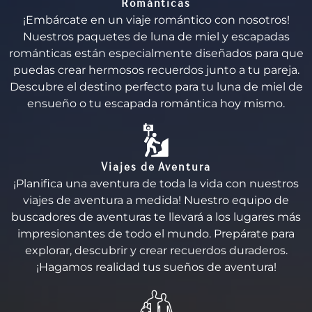
Románticas
¡Embárcate en un viaje romántico con nosotros!
Nuestros paquetes de luna de miel y escapadas
románticas están especialmente diseñados para que
puedas crear hermosos recuerdos junto a tu pareja.
Descubre el destino perfecto para tu luna de miel de
ensueño o tu escapada romántica hoy mismo.
Viajes de Aventura
¡Planifica una aventura de toda la vida con nuestros
viajes de aventura a medida! Nuestro equipo de
buscadores de aventuras te llevará a los lugares más
impresionantes de todo el mundo. Prepárate para
explorar, descubrir y crear recuerdos duraderos.
¡Hagamos realidad tus sueños de aventura!