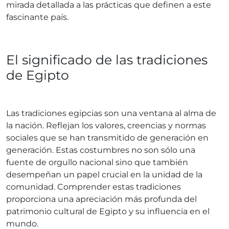
mirada detallada a las prácticas que definen a este
fascinante país.
El significado de las tradiciones
de Egipto
Las tradiciones egipcias son una ventana al alma de
la nación. Reflejan los valores, creencias y normas
sociales que se han transmitido de generación en
generación. Estas costumbres no son sólo una
fuente de orgullo nacional sino que también
desempeñan un papel crucial en la unidad de la
comunidad. Comprender estas tradiciones
proporciona una apreciación más profunda del
patrimonio cultural de Egipto y su influencia en el
mundo.