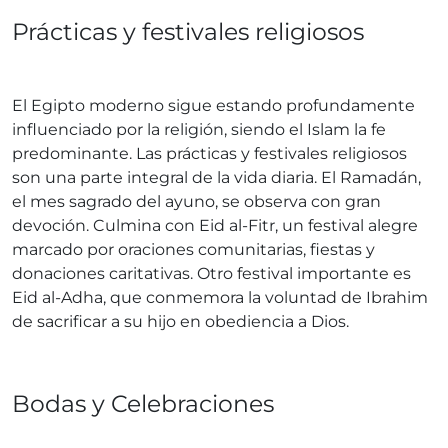
Prácticas y festivales religiosos
El Egipto moderno sigue estando profundamente
influenciado por la religión, siendo el Islam la fe
predominante. Las prácticas y festivales religiosos
son una parte integral de la vida diaria. El Ramadán,
el mes sagrado del ayuno, se observa con gran
devoción. Culmina con Eid al-Fitr, un festival alegre
marcado por oraciones comunitarias, fiestas y
donaciones caritativas. Otro festival importante es
Eid al-Adha, que conmemora la voluntad de Ibrahim
de sacrificar a su hijo en obediencia a Dios.
Bodas y Celebraciones