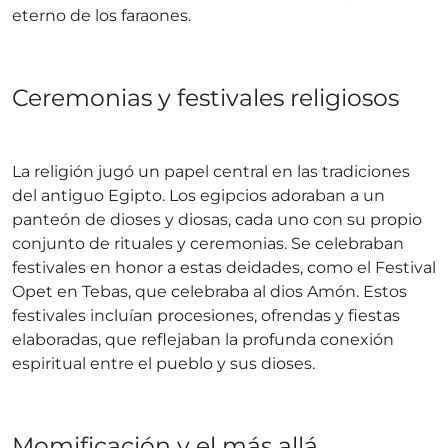
eterno de los faraones.
Ceremonias y festivales religiosos
La religión jugó un papel central en las tradiciones
del antiguo Egipto. Los egipcios adoraban a un
panteón de dioses y diosas, cada uno con su propio
conjunto de rituales y ceremonias. Se celebraban
festivales en honor a estas deidades, como el Festival
Opet en Tebas, que celebraba al dios Amón. Estos
festivales incluían procesiones, ofrendas y fiestas
elaboradas, que reflejaban la profunda conexión
espiritual entre el pueblo y sus dioses.
Momificación y el más allá