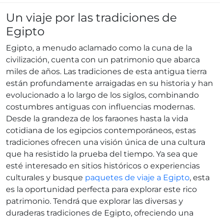
Un viaje por las tradiciones de
Egipto
Egipto, a menudo aclamado como la cuna de la
civilización, cuenta con un patrimonio que abarca
miles de años. Las tradiciones de esta antigua tierra
están profundamente arraigadas en su historia y han
evolucionado a lo largo de los siglos, combinando
costumbres antiguas con influencias modernas.
Desde la grandeza de los faraones hasta la vida
cotidiana de los egipcios contemporáneos, estas
tradiciones ofrecen una visión única de una cultura
que ha resistido la prueba del tiempo. Ya sea que
esté interesado en sitios históricos o experiencias
culturales y busque
paquetes de viaje a Egipto
, esta
es la oportunidad perfecta para explorar este rico
patrimonio. Tendrá que explorar las diversas y
duraderas tradiciones de Egipto, ofreciendo una