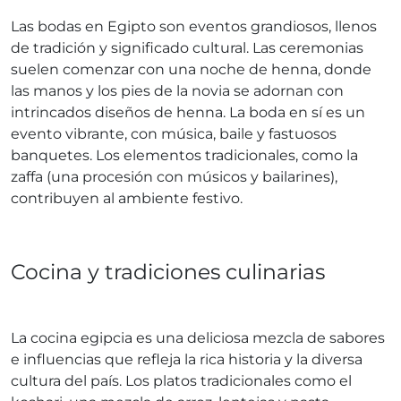
Las bodas en Egipto son eventos grandiosos, llenos
de tradición y significado cultural. Las ceremonias
suelen comenzar con una noche de henna, donde
las manos y los pies de la novia se adornan con
intrincados diseños de henna. La boda en sí es un
evento vibrante, con música, baile y fastuosos
banquetes. Los elementos tradicionales, como la
zaffa (una procesión con músicos y bailarines),
contribuyen al ambiente festivo.
Cocina y tradiciones culinarias
La cocina egipcia es una deliciosa mezcla de sabores
e influencias que refleja la rica historia y la diversa
cultura del país. Los platos tradicionales como el