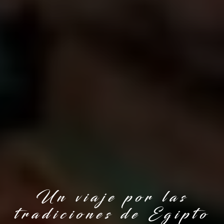
Un viaje por las
tradiciones de Egipto