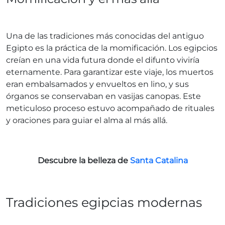
Una de las tradiciones más conocidas del antiguo
Egipto es la práctica de la momificación. Los egipcios
creían en una vida futura donde el difunto viviría
eternamente. Para garantizar este viaje, los muertos
eran embalsamados y envueltos en lino, y sus
órganos se conservaban en vasijas canopas. Este
meticuloso proceso estuvo acompañado de rituales
y oraciones para guiar el alma al más allá.
Descubre la belleza de
Santa Catalina
Tradiciones egipcias modernas