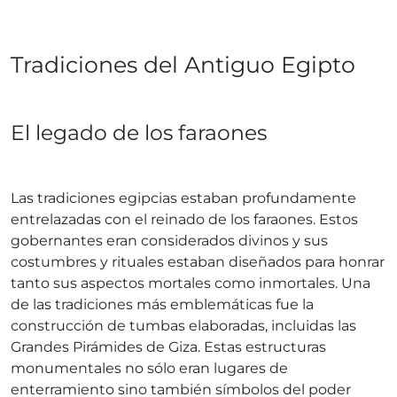
Tradiciones del Antiguo Egipto
El legado de los faraones
Las tradiciones egipcias estaban profundamente
entrelazadas con el reinado de los faraones. Estos
gobernantes eran considerados divinos y sus
costumbres y rituales estaban diseñados para honrar
tanto sus aspectos mortales como inmortales. Una
de las tradiciones más emblemáticas fue la
construcción de tumbas elaboradas, incluidas las
Grandes Pirámides de Giza. Estas estructuras
monumentales no sólo eran lugares de
enterramiento sino también símbolos del poder