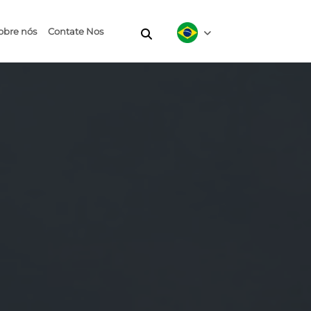
obre nós
Contate Nos