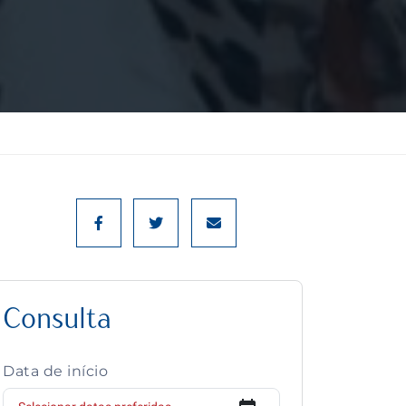
Consulta
Data de início