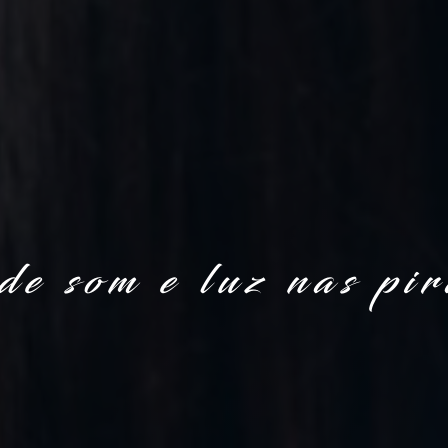
e som e luz nas pi